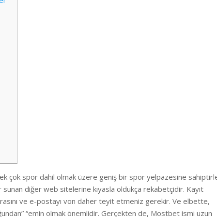
er
e
ek çok spor dahil olmak üzere geniş bir spor yelpazesine sahiptirle
 sunan diğer web sitelerine kıyasla oldukça rekabetçidir. Kayıt
arasını ve e-postayı von daher teyit etmeniz gerekir. Ve elbette,
lduğundan” “emin olmak önemlidir. Gerçekten de, Mostbet ismi uzun