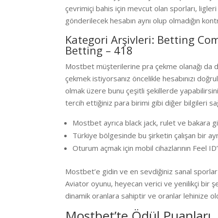
çevrimiçi bahis için mevcut olan sporları, ligleri 
gönderilecek hesabın aynı olup olmadığın kontro
Kategori Arşivleri: Betting C
Betting – 418
Mostbet müşterilerine pra çekme olanağı da d
çekmek istiyorsanız öncelikle hesabınızı doğru
olmak üzere bunu çeşitli şekillerde yapabilirsi
tercih ettiğiniz para birimi gibi diğer bilgileri
Mostbet ayrıca black jack, rulet ve bakara g
Türkiye bölgesinde bu şirketin çalışan bir ay
Oturum açmak için mobil cihazlarının Feel ID’si
Mostbet’e gidin ve en sevdiğiniz sanal sporlar d
Aviator oyunu, heyecan verici ve yenilikçi bir 
dinamik oranlara sahiptir ve oranlar lehinize ol
Mostbet’te Ödül Puanları