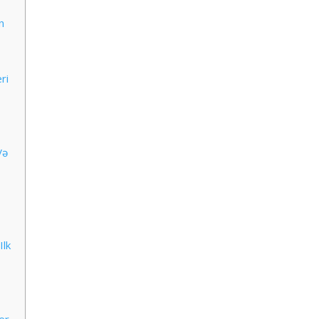
n
ri
Və
a
Ilk