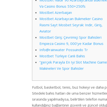
Mostbet Nadir 90 Azərbaycanda Bukmek
Və Casino Bonus 550+250fs
Mostbet Azerbaijan
Mostbet Azərbaycan Bukmeker Casino
Rəsmi Sayt Мosbet Seyrək: Indir, Giriş,
Aviator
Mostbet Giriş: Çevrimiçi Spor Bahisleri
Empieza Casino 9, 000’ye Kadar Bonus
Info@rainwater Possuindo Tr
Mostbet Türkiye Canlı Bahis
“gerçek Parayla En Iyi Slot Machine Gam
Makineleri Ve Spor Bahisler
Futbol, basketbol, tenis, buz hokeyi ve daha p
Sitedeki bahis hatları de uma benzer hizmetler
sırasında yapılmadıysa, belirtilen telefon num
kullandığınız bağlantının güvenli ve güncel o