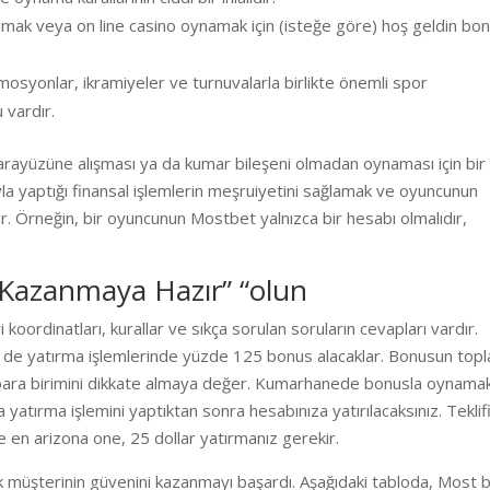
mak veya on line casino oynamak için (isteğe göre) hoş geldin bo
osyonlar, ikramiyeler ve turnuvalarla birlikte önemli spor
 vardır.
arayüzüne alışması ya da kumar bileşeni olmadan oynaması için bir
la yaptığı finansal işlemlerin meşruiyetini sağlamak ve oyuncunun
ir. Örneğin, bir oyuncunun Mostbet yalnızca bir hesabı olmalıdır,
Kazanmaya Hazır” “olun
ordinatları, kurallar ve sıkça sorulan soruların cevapları vardır.
n de yatırma işlemlerinde yüzde 125 bonus alacaklar. Bonusun top
rel para birimini dikkate almaya değer. Kumarhanede bonusla oynama
a yatırma işlemini yaptıktan sonra hesabınıza yatırılacaksınız. Teklif
de en arizona one, 25 dollar yatırmanız gerekir.
ok müşterinin güvenini kazanmayı başardı. Aşağıdaki tabloda, Most 