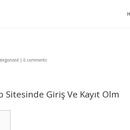
tegorized
|
0 comments
Sitesinde Giriş Ve Kayıt Olm