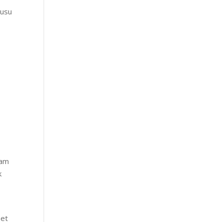
nusu
lam
k
i
bet