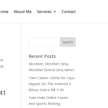
Home
About Me
Services
Contact
Recent Posts
he
Mostbet, Mostbet Giriş,
App
Mostbet Güncel Giriş Adres
1win Casino: Gama De Caça-
níqueis On The Internet E
Bônus Sobre R$ 5 00
 41
1win India Online Casino
And Sports Betting