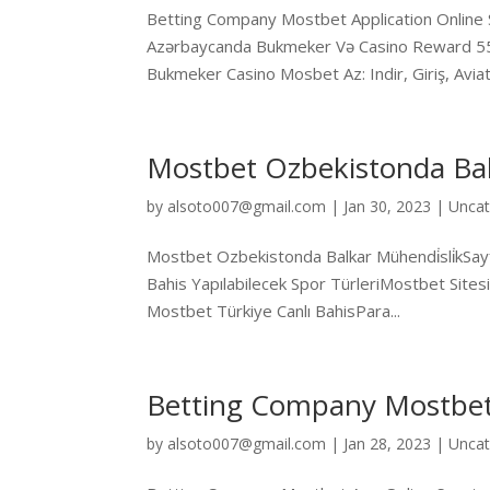
Betting Company Mostbet Application Onlin
Azərbaycanda Bukmeker Və Casino Reward 5
Bukmeker Casino Мosbet Az: Indir, Giriş, Avia
Mostbet Ozbekistonda Balk
by
alsoto007@gmail.com
|
Jan 30, 2023
|
Uncat
Mostbet Ozbekistonda Balkar Mühendi̇sli̇kS
Bahis Yapılabilecek Spor TürleriMostbet Site
Mostbet Türkiye Canlı BahisPara...
Betting Company Mostbet
by
alsoto007@gmail.com
|
Jan 28, 2023
|
Uncat