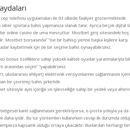
aydaları
 cep telefonu uygulamaları ile 93 ülkede faaliyet göstermektedir.
iber sporlara bahis yapmanıza olanak tanır. Ayrıca birçok dijital s
ir online casino de uma mevcuttur. Mostbet giriş sitesindeki hoş
 Mostbet borsasında” “ise bir bahisçi yerine başka kişilere karşı
kadar kaybetmek için de bir seçime bahis oynayabilirsiniz.
ekici bonus özelliklere sahip yüksek kaliteli oyunlar yaratmalarıyla bili
ti arasından seçim” “yapabilirsiniz.
uluslararası ehliyet) elektronik versiyonlarının sağlanmasını içeri
n bir çevrimiçi bahis şirketidir.
et sitesiyle aynı içeriğe ve işlevselliğe sahip bir yedek veya altern
ya belgesel kanıt sağlanmasını gerektiriyorsa, e-posta yoluyla ya da
k daha iyidir. Bu tür yöntemleri kullanırken cevap ilk durumda oldu
mpieza kapsamlı olduğu ortaya çıkacaktır. Bunlardan herhangi biri