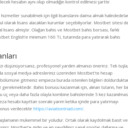
ilecek hesabın aynı olup olmadığın kontrol edilmesi şarttır.
hizmetler sunabilmek için ilgili lisanslarını daima almak halindedırlar
ul olarak lisans alacakları kurumlar seçebiliyorlar. Mostbet sitesi d
 lisans almıştır. Olağan bahis ve Mostbet bahis borsası, farklı
. Mostbet English’e minimum 160 TL tutarında para yatırarak bahis
nları
nizi düşünüyorsanız, profesyonel yardım almanızı öneririz. Tek tuşla
a da sosyal medya adresleriniz üzerinden Mostbet’te hesap
e bölümüne gitmeniz empieza burada istenilen bilgileri doldurdukta
 gerekmektedir. Bahis bonusu kazanmak için, alınan tutarın, her bi
u üç veya daha fazla olayla kombine bahislerinde 5 kez kazanılmas
eza hesabı kayıttan sonraki yarım ketika içinde para yatırmayı
bonus verilecektir
https://aviationtriad.com/
.
başlamanın mükemmel bir yoludur. Ortak olarak kaydolmak basit ve
irsiniz. Mostbet’e gidin ve en sevdiğiniz sanal sporlar dallarına ve