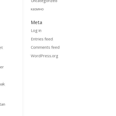
Uncategorized
казино
Meta
Log in
Entries feed
Comments feed
et
WordPress.org
n
ler
mak
ktan