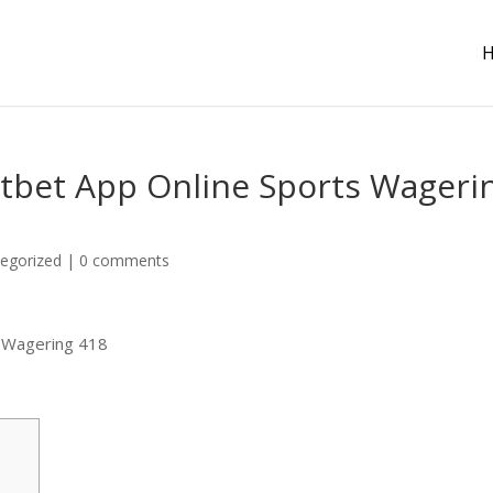
tbet App Online Sports Wageri
egorized
|
0 comments
 Wagering 418