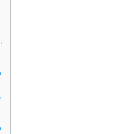
o
i
e
ı