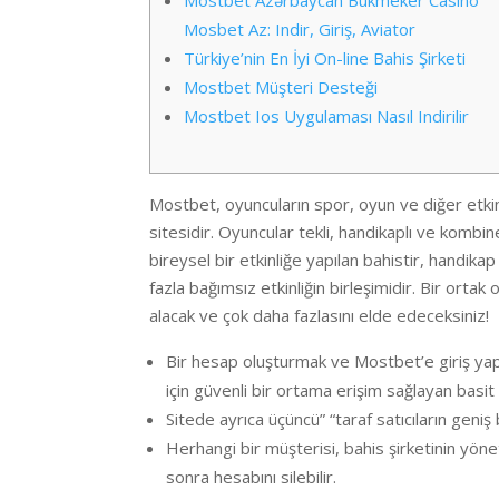
Mostbet Azərbaycan Bukmeker Casino
Мosbet Az: Indir, Giriş, Aviator
Türkiye’nin En İyi On-line Bahis Şirketi
Mostbet Müşteri Desteği
Mostbet Ios Uygulaması Nasıl Indirilir
Mostbet, oyuncuların spor, oyun ve diğer etkin
sitesidir. Oyuncular tekli, handikaplı ve kombin
bireysel bir etkinliğe yapılan bahistir, handik
fazla bağımsız etkinliğin birleşimidir. Bir ort
alacak ve çok daha fazlasını elde edeceksiniz!
Bir hesap oluşturmak ve Mostbet’e giriş yapm
için güvenli bir ortama erişim sağlayan basit 
Sitede ayrıca üçüncü” “taraf satıcıların geni
Herhangi bir müşterisi, bahis şirketinin yöne
sonra hesabını silebilir.