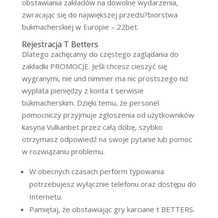
obstawiania zakładów na dowolne wydarzenia,
zwracając się do największej przedsi?biorstwa
bukmacherskiej w Europie – 22bet.
Rejestracja T Betters
Dlatego zachęcamy do częstego zaglądania do
zakładki PROMOCJE. Jeśli chcesz cieszyć się
wygranymi, nie und nimmer ma nic prostszego niż
wypłata pieniędzy z konta t serwisie
bukmacherskim. Dzięki temu, że personel
pomocniczy przyjmuje zgłoszenia od użytkowników
kasyna Vulkanbet przez całą dobę, szybko
otrzymasz odpowiedź na swoje pytanie lub pomoc
w rozwiązaniu problemu.
W obecnych czasach perform typowania
potrzebujesz wyłącznie telefonu oraz dostępu do
Internetu.
Pamiętaj, że obstawiając gry karciane t BETTERS.