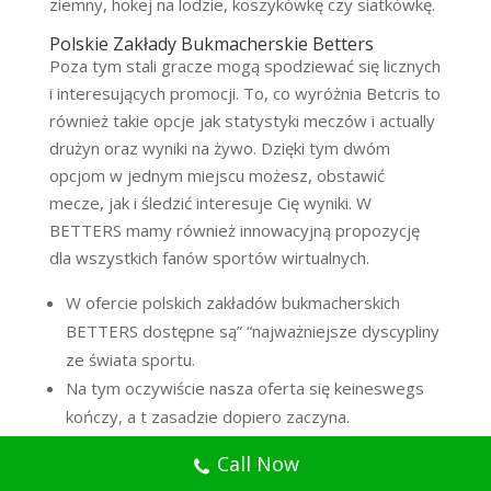
ziemny, hokej na lodzie, koszykówkę czy siatkówkę.
Polskie Zakłady Bukmacherskie Betters
Poza tym stali gracze mogą spodziewać się licznych
i interesujących promocji. To, co wyróżnia Betcris to
również takie opcje jak statystyki meczów i actually
drużyn oraz wyniki na żywo. Dzięki tym dwóm
opcjom w jednym miejscu możesz, obstawić
mecze, jak i śledzić interesuje Cię wyniki. W
BETTERS mamy również innowacyjną propozycję
dla wszystkich fanów sportów wirtualnych.
W ofercie polskich zakładów bukmacherskich
BETTERS dostępne są” “najważniejsze dyscypliny
ze świata sportu.
Na tym oczywiście nasza oferta się keineswegs
kończy, a t zasadzie dopiero zaczyna.
Gdy Twój” “poziom wzrośnie, będziesz mieć
Call Now
dostęp do wielu specjalnych bonusów, które