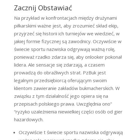
Zacznij Obstawiać
Na przykład w konfrontacjach między drużynami
piłkarskimi ważne jest, aby zrozumieć skład ekip,
przyjrzeć się historii ich turniejów we wiedzieć, w
jakiej formie fizycznej są zawodnicy. Oczywiście w
świecie sportu nazwiska odgrywają ważną rolę,
ponieważ rzadko zdarza się, aby onlooker pokonał
lidera. Ale sensacje się zdarzają, a czasem
prowadzą do obraźliwych strat. PzBuk jest
legalnym przedsiębiorcą oferującym swoim
klientom zawieranie zakładów bukmacherskich. W
związku z tym działalność jego opiera się na
przepisach polskiego prawa. Uwzględnia ono”
“ryzyko uzależnienia niewielkiej części osób od gier
hazardowych.
Oczywiście t świecie sportu nazwiska odgrywają