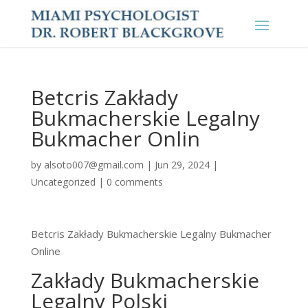
Betcris Zakłady
Bukmacherskie Legalny
Bukmacher Onlin
by
alsoto007@gmail.com
|
Jun 29, 2024
|
Uncategorized
|
0 comments
Betcris Zakłady Bukmacherskie Legalny Bukmacher
Online
Zakłady Bukmacherskie
Legalny Polski