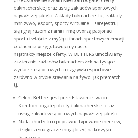
przedstawienie swoim Klientom bogatej oferty
bukmacherskiej oraz usług zakładów sportowych
najwyższej jakości. Zakłady bukmacherskie, zakłady
mhh żywo, esport, sporty wirtualne – zarejestruj
się i graj razem z nami! Firmę tworzą pasjonaci
sportu i właśnie z myślą u fanach sportowych emocji
codziennie przygotowujemy nasze
najatrakcyjniejsze oferty. W BETTERS umożliwiamy
zawieranie zakładów bukmacherskich na tysiące
wydarzeń sportowych i rozgrywki esportowe –
zarówno w trybie stawiania na żywo, jak prematch
tj.
Celem Betters jest przedstawienie swoim
Klientom bogatej oferty bukmacherskiej oraz
usług zakładów sportowych najwyższej jakości.
Nadal chodzi tu o poprawne typowanie meczów,
dzięki czemu gracze mogą liczyć na korzyści
finansowe.