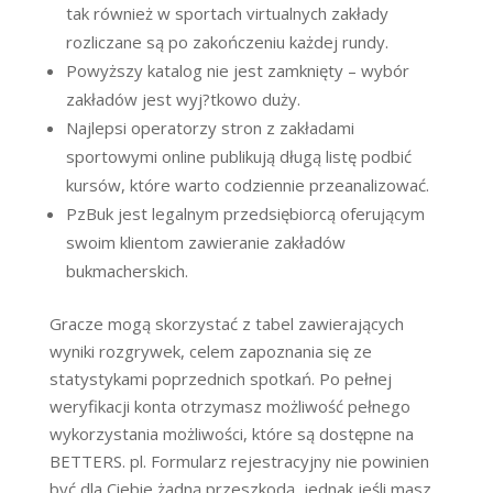
tak również w sportach virtualnych zakłady
rozliczane są po zakończeniu każdej rundy.
Powyższy katalog nie jest zamknięty – wybór
zakładów jest wyj?tkowo duży.
Najlepsi operatorzy stron z zakładami
sportowymi online publikują długą listę podbić
kursów, które warto codziennie przeanalizować.
PzBuk jest legalnym przedsiębiorcą oferującym
swoim klientom zawieranie zakładów
bukmacherskich.
Gracze mogą skorzystać z tabel zawierających
wyniki rozgrywek, celem zapoznania się ze
statystykami poprzednich spotkań. Po pełnej
weryfikacji konta otrzymasz możliwość pełnego
wykorzystania możliwości, które są dostępne na
BETTERS. pl. Formularz rejestracyjny nie powinien
być dla Ciebie żadną przeszkodą, jednak jeśli masz