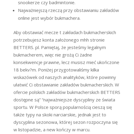
snookerze czy badmintonie.
Najważniejszą rzeczą przy obstawianiu zakładów
online jest wybór bukmachera.
Aby obstawiać mecze t zakładach bukmacherskich
potrzebujesz konta założonego mhh stronie
BETTERS. pl. Pamiętaj, że jesteśmy legalnym
bukmacherem, więc nie grożą Ci żadne
konsekwencje prawne, lecz musisz mieć ukończone
18 bekv?m. Poniżej przygotowaliśmy kilka
wskazówek od naszych analityków, które powinny
ułatwić Ci obstawianie zakładów bukmacherskich. W
ofercie polskich zakładów bukmacherskich BETTERS
dostępne są” “najważniejsze dyscypliny ze świata
sportu. W Polsce sporą popularnością cieszą się
także typy na skoki narciarskie, jednak jest to
dyscyplina sezonowa, której sezon rozpoczyna się
w listopadzie, a new kończy w marcu.