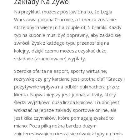
Zakłady Na Żywo
Na przykład, możesz postawić na to, że Legia
Warszawa pokona Cracovię, a t meczu zostanie
strzelonych więcej niż a couple of, 5 bramki. Każdy
typ na kuponie musi być poprawny, aby zakład się
zwrócił. Zysk z każdego typu przenosi się na
kolejny, dzięki czemu możesz uzyskać duże,
składane (akumulowane) wypłaty.
Szeroka oferta na esport, sporty wirtualne,
rozrywkę czy gry karciane jest istotna dla” “Graczy i
pozytywnie wpływa na odbiór bukmachera przez
klienta. Najważniejszy jest jednak activity, który
śledzi wyj?tkowo duża liczba kibiców. Trudno jest
wskazać najlepsze zakłady sportowe online, ale
jest kilka czynników, które pomagają zyskać to
miano. Poza piłką nożną bardzo dużym
zainteresowaniem cieszą się również typy na tenis