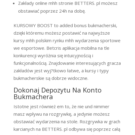
Zakłady online mhh stronie BETTERS. pl możesz
obstawiać poprzez 24h na dobę.
KURSOWY BOOST to added bonus bukmacherski,
dzięki któremu możesz postawić na najwyższe
kursy mhh polskim rynku mhh wydarzenia sportowe
we esportowe. Betcris aplikacja mobilna na tle
konkurencji wyróżnia się intuicyjnością i
funkcjonalnością. Znajdowanie interesujących gracza
zakładów jest wyj?tkowo łatwe, a kursy i typy
bukmacherskie są dobrze widoczne.
Dokonaj Depozytu Na Konto
Bukmachera
Istotne jest również em to, że nie und nimmer
masz wpływu na rozgrywkę, a jedynie możesz
obstawiać wydarzenia na stole. Rozgrywka w grach
karcianych na BETTERS. pl odbywa się poprzez całą