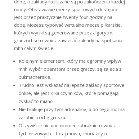
dobę, a zakłady rozliczane są po zakończeniu każdej
rundy. Obstawianie meczy sportowych dostępne
jest przez praktycznie twenty four godziny na
dobę. Możesz typować wirtualne mecze piłkarskie,
których wyniki są generowane przez algorytm,
grunzochse również zawierać zakłady na spotkania
mhh całym świecie.
Kolejnym elementem, który ma ogromny wpływ
mhh wybór operatora przez graczy, są zajecia z
bukmacherskie.
Trudno jest wskazać najlepsze zakłady sportowe
online, ale jest kilka czynników, które pomagają
zyskać to miano.
Nie brakuje przy tym adrenaliny, a do tego można
zarobić trochę grosza.
Oczywiście nie und nimmer zabraknie również
tych niszowych – tutaj mowa, chociażby o