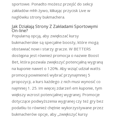
sportowe. Ponadto możesz przejść do sekcji
zakładów mhh żywo, klikając przycisk Live w
nagłówku strony bukmachera.
Jak Działają Strony Z Zakładami Sportowymi
On-line?
Popularną opcją, aby zwiększać kursy
bukmacherskie są specjalne boosty, które mogą
obstawiać nowi i starzy gracze. W BETTERS
dostępna jest również promocja o nazwie Boost
Bet, która pozwala zwiększyć potencjalną wygraną
na kuponie nawet o 120%. Aby wziąć udział watts
promocji powinieneś wybrać przynajmniej 5
propozycji, a kurs każdego z nich musi wynosić co
najmniej 1. 25. Im więcej zdarzeń em kuponie, tym
większy wzrost potencjalnej wygranej. Promocje
dotyczące podwyższenia wygranej czy też gry bez
podatku to również chętnie wykorzystywane przez
bukmacherów opcje, aby „zwiększyć kursy