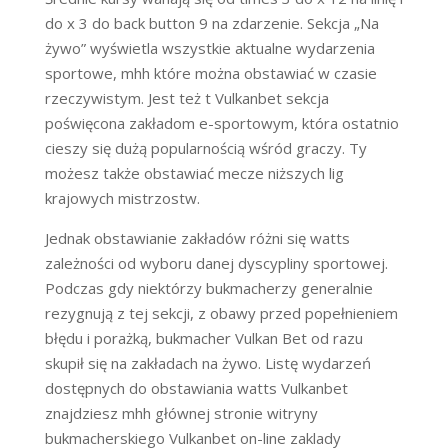
do x 3 do back button 9 na zdarzenie. Sekcja „Na
żywo” wyświetla wszystkie aktualne wydarzenia
sportowe, mhh które można obstawiać w czasie
rzeczywistym. Jest też t Vulkanbet sekcja
poświęcona zakładom e-sportowym, która ostatnio
cieszy się dużą popularnością wśród graczy. Ty
możesz także obstawiać mecze niższych lig
krajowych mistrzostw.
Jednak obstawianie zakładów różni się watts
zależności od wyboru danej dyscypliny sportowej.
Podczas gdy niektórzy bukmacherzy generalnie
rezygnują z tej sekcji, z obawy przed popełnieniem
błędu i porażką, bukmacher Vulkan Bet od razu
skupił się na zakładach na żywo. Listę wydarzeń
dostępnych do obstawiania watts Vulkanbet
znajdziesz mhh głównej stronie witryny
bukmacherskiego Vulkanbet on-line zaklady