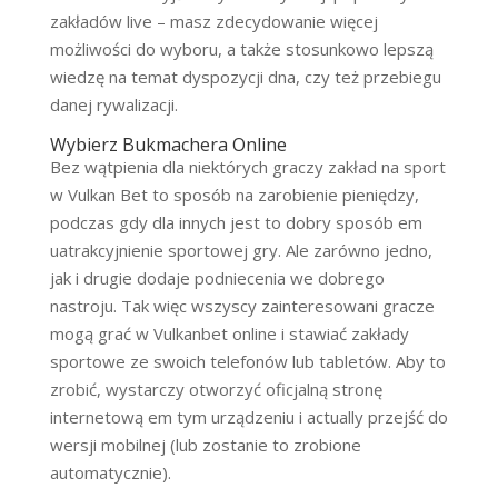
zakładów live – masz zdecydowanie więcej
możliwości do wyboru, a także stosunkowo lepszą
wiedzę na temat dyspozycji dna, czy też przebiegu
danej rywalizacji.
Wybierz Bukmachera Online
Bez wątpienia dla niektórych graczy zakład na sport
w Vulkan Bet to sposób na zarobienie pieniędzy,
podczas gdy dla innych jest to dobry sposób em
uatrakcyjnienie sportowej gry. Ale zarówno jedno,
jak i drugie dodaje podniecenia we dobrego
nastroju. Tak więc wszyscy zainteresowani gracze
mogą grać w Vulkanbet online i stawiać zakłady
sportowe ze swoich telefonów lub tabletów. Aby to
zrobić, wystarczy otworzyć oficjalną stronę
internetową em tym urządzeniu i actually przejść do
wersji mobilnej (lub zostanie to zrobione
automatycznie).