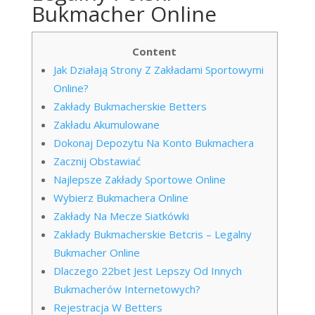
Bukmacher Online
Content
Jak Działają Strony Z Zakładami Sportowymi
Online?
Zakłady Bukmacherskie Betters
Zakładu Akumulowane
Dokonaj Depozytu Na Konto Bukmachera
Zacznij Obstawiać
Najlepsze Zakłady Sportowe Online
Wybierz Bukmachera Online
Zakłady Na Mecze Siatkówki
Zakłady Bukmacherskie Betcris – Legalny
Bukmacher Online
Dlaczego 22bet Jest Lepszy Od Innych
Bukmacherów Internetowych?
Rejestracja W Betters