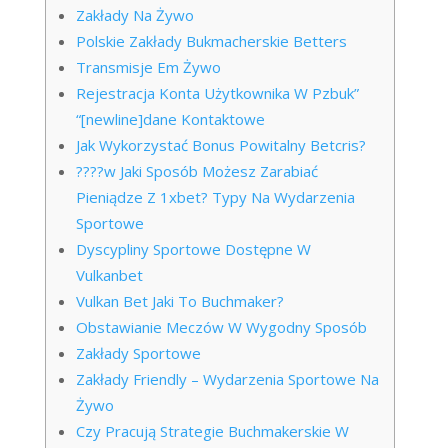
Zakłady Na Żywo
Polskie Zakłady Bukmacherskie Betters
Transmisje Em Żywo
Rejestracja Konta Użytkownika W Pzbuk”
“[newline]dane Kontaktowe
Jak Wykorzystać Bonus Powitalny Betcris?
????w Jaki Sposób Możesz Zarabiać
Pieniądze Z 1xbet? Typy Na Wydarzenia
Sportowe
Dyscypliny Sportowe Dostępne W
Vulkanbet
Vulkan Bet Jaki To Buchmaker?
Obstawianie Meczów W Wygodny Sposób
Zakłady Sportowe
Zakłady Friendly – Wydarzenia Sportowe Na
Żywo
Сzy Pracują Strategie Buchmakerskie W