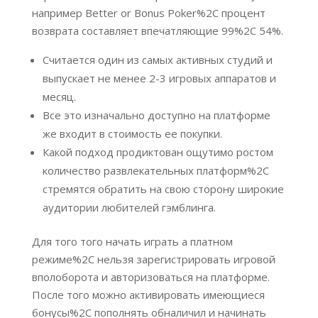
например Better or Bonus Poker%2C процент
возврата составляет впечатляющие 99%2C 54%.
Считается один из самых активных студий и
выпускает не менее 2-3 игровых аппаратов и
месяц.
Все это изначально доступно на платформе
же входит в стоимость ее покупки.
Какой подход продиктован ощутимо ростом
количество развлекательных платформ%2C
стремятся обратить на свою сторону широкие
аудитории любителей гэмблинга.
Для того того начать играть а платном
режиме%2C нельзя зарегистрировать игровой
вполоборота и авторизоваться на платформе.
После того можно активировать имеющиеся
бонусы%2C пополнять обналичил и начинать