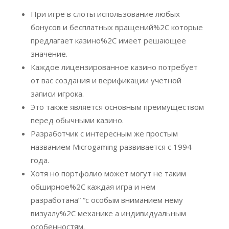
При игре в слоты использование любых
бонусов и бесплатных вращений%2C которые
предлагает казино%2C имеет решающее
значение.
Каждое лицензированное казино потребует
от вас создания и верификации учетной
записи игрока.
Это также является основным преимуществом
перед обычными казино.
Разработчик с интересным же простым
названием Microgaming развивается с 1994
года.
Хотя но портфолио может могут не таким
обширное%2C каждая игра и нем
разработана” “с особым вниманием нему
визуалу%2C механике а индивидуальным
особенностям.