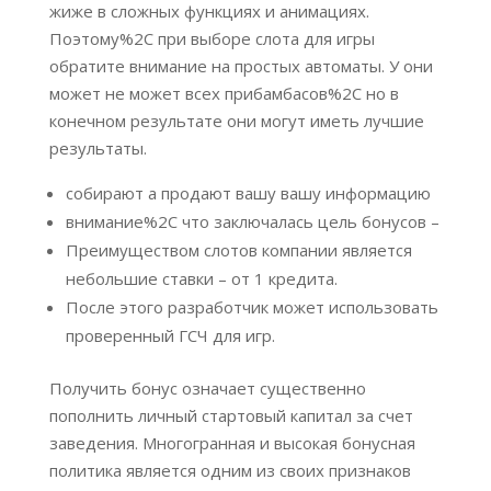
жиже в сложных функциях и анимациях.
Поэтому%2C при выборе слота для игры
обратите внимание на простых автоматы. У они
может не может всех прибамбасов%2C но в
конечном результате они могут иметь лучшие
результаты.
собирают а продают вашу вашу информацию
внимание%2C что заключалась цель бонусов –
Преимуществом слотов компании является
небольшие ставки – от 1 кредита.
После этого разработчик может использовать
проверенный ГСЧ для игр.
Получить бонус означает существенно
пополнить личный стартовый капитал за счет
заведения. Многогранная и высокая бонусная
политика является одним из своих признаков