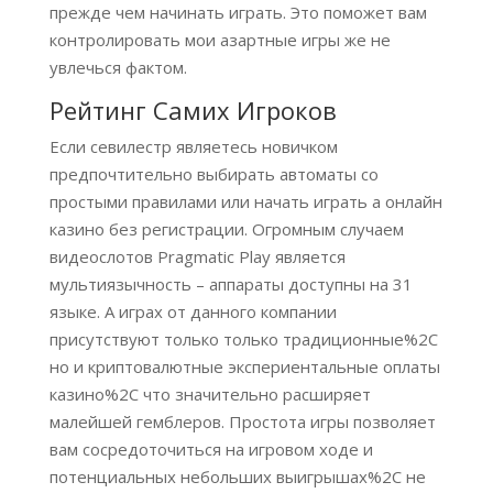
прежде чем начинать играть. Это поможет вам
контролировать мои азартные игры же не
увлечься фактом.
Рейтинг Самих Игроков
Если севилестр являетесь новичком
предпочтительно выбирать автоматы со
простыми правилами или начать играть а онлайн
казино без регистрации. Огромным случаем
видеослотов Pragmatic Play является
мультиязычность – аппараты доступны на 31
языке. А играх от данного компании
присутствуют только только традиционные%2C
но и криптовалютные экспериентальные оплаты
казино%2C что значительно расширяет
малейшей гемблеров. Простота игры позволяет
вам сосредоточиться на игровом ходе и
потенциальных небольших выигрышах%2C не