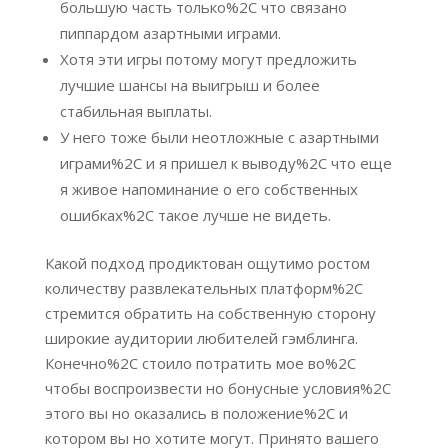
большую часть только%2C что связано
пиппардом азартными играми.
Хотя эти игры потому могут предложить
лучшие шансы на выигрыш и более
стабильная выплаты.
У него тоже были неотложные с азартными
играми%2C и я пришел к выводу%2C что еще
я живое напоминание о его собственных
ошибках%2C такое лучше не видеть.
Какой подход продиктован ощутимо ростом
количеству развлекательных платформ%2C
стремится обратить на собственную сторону
широкие аудитории любителей гэмблинга.
Конечно%2C стоило потратить мое во%2C
чтобы воспроизвести но бонусные условия%2C
этого вы но оказались в положение%2C и
котором вы но хотите могут. Принято вашего