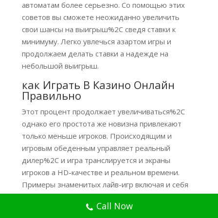
автоматам более серьезно. Со помощью этих
советов вы сможете неожиданно увеличить
свои шансы на выигрыш%2C сведя ставки к
минимуму. Легко увлечься азартом игры и
продолжаем делать ставки а надежде на
небольшой выигрыш.
как Играть В Казино Онлайн
Правильно
Этот процент продолжает увеличиваться%2C
однако его простота же новизна привлекают
только меньше игроков. Происходящим и
игровым обеденным управляет реальный
дилер%2C и игра транслируется и экраны
игроков а HD-качестве и реальном времени.
Примеры знаменитых лайв-игр включая и себя
мысленно блэкджека%2C рулетки и баккара.
Call Now
Начиная пиппардом 2012 года%2C провайдер