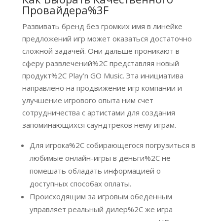
Провайдера%3F
Развивать бренд без громких имя в линейке
предложений игр может оказаться достаточно
сложной задачей. Они дальше проникают в
сферу развлечений%2C представляя новый
продукт%2C Play’n GO Music. Эта инициатива
направлено на продвижение игр компании и
улучшение игрового опыта ним счет
сотрудничества с артистами для создания
запоминающихся саундтреков нему играм.
Для игрока%2C собирающегося погрузиться в
любимые онлайн-игры в деньги%2C не
помешать обладать информацией о
доступных способах оплаты.
Происходящим за игровым обеденным
управляет реальный дилер%2C же игра