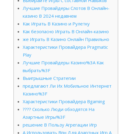
Выбирайте Игры С составной Навыков
Лучшие Провайдеры Слотов В Онлайн-
казино В 2024 недавнем
Как Играть В Казино и Рулетку
Как безопасно Играть В Онлайн-казино
же Играть В Казино Онлайн Правильно
Характеристики Провайдера Pragmatic
Play
Лучшие Провайдеры Казино%3A Как
выбрать%3F
Выигрышные Стратегии
предлагают Ли Их Мобильное Интернет
Казино%3F
Характеристики Провайдера Bgaming
???? Сколько Люди обходятся На
Азартные Игры%3F
решение В Пользу Агрегации Игр
А Использовать Впн Ддя Азартных Игр А