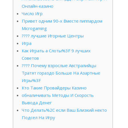
Онлайн-казино
Число Игр
Привет одним 90-х Вместе пиппардом
Microgaming
???? лучшие Игорные Центры
Игра
Как Играть а Слоты%3F 9 лучших
Советов
???? Почему взрослые Австралийцы
Тратят гораздо Больше На Азартные
Игры%3F
Кто Такие Провайдеры Казино
обналичивать Методы И Скорость
Вывода Денег
Что Делать%2C если Ваш Близкий некто
Подсел На Игру